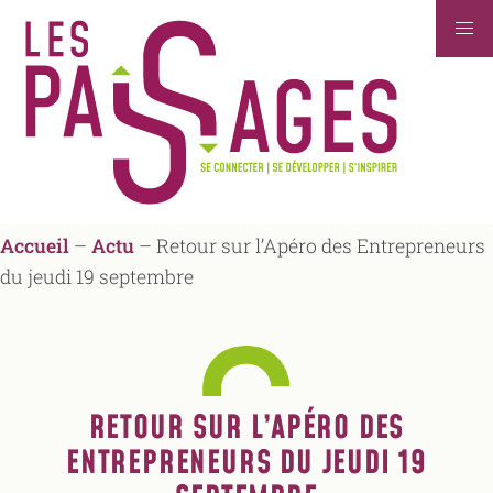
Accueil
–
Actu
–
Retour sur l’Apéro des Entrepreneurs
du jeudi 19 septembre
RETOUR SUR L’APÉRO DES
ENTREPRENEURS DU JEUDI 19