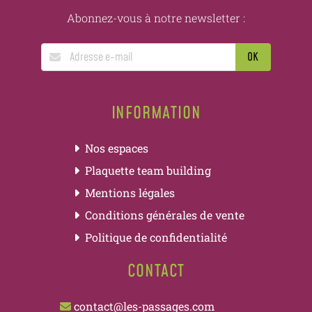
Abonnez-vous à notre newsletter :
INFORMATION
Nos espaces
Plaquette team building
Mentions légales
Conditions générales de vente
Politique de confidentialité
CONTACT
contact@les-passages.com