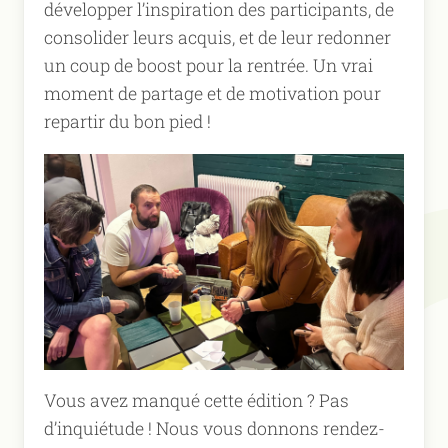
développer l’inspiration des participants, de
consolider leurs acquis, et de leur redonner
un coup de boost pour la rentrée. Un vrai
moment de partage et de motivation pour
repartir du bon pied !
Vous avez manqué cette édition ? Pas
d’inquiétude ! Nous vous donnons rendez-