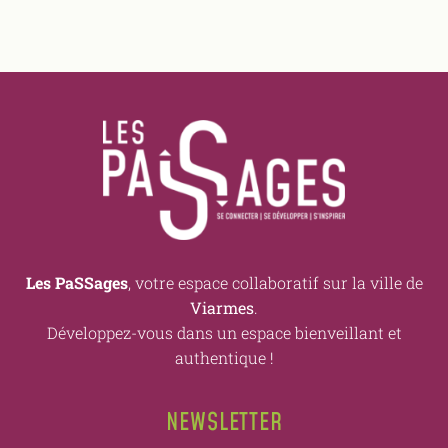
Les PaSSages
, votre espace collaboratif sur la ville de
Viarmes
.
Développez-vous dans un espace bienveillant et
authentique !
NEWSLETTER