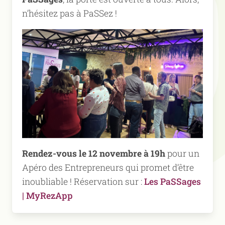
n’hésitez pas à PaSSez !
Rendez-vous le 12 novembre à 19h
pour un
Apéro des Entrepreneurs qui promet d’être
inoubliable ! Réservation sur :
Les PaSSages
| MyRezApp