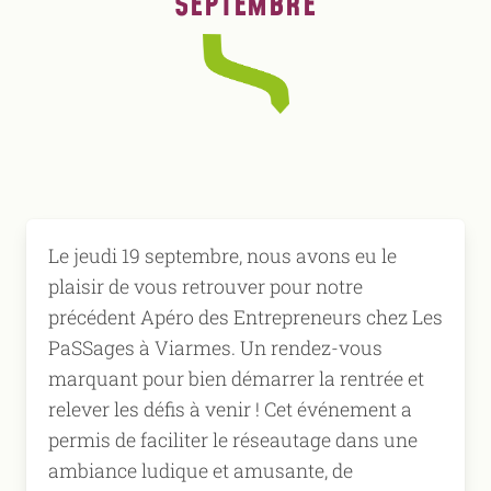
SEPTEMBRE
Le jeudi 19 septembre, nous avons eu le
plaisir de vous retrouver pour notre
précédent Apéro des Entrepreneurs chez Les
PaSSages à Viarmes. Un rendez-vous
marquant pour bien démarrer la rentrée et
relever les défis à venir ! Cet événement a
permis de faciliter le réseautage dans une
ambiance ludique et amusante, de