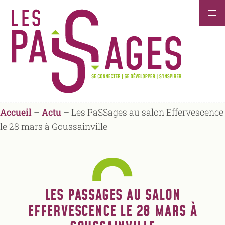
Accueil
–
Actu
–
Les PaSSages au salon Effervescence
le 28 mars à Goussainville
LES PASSAGES AU SALON
EFFERVESCENCE LE 28 MARS À