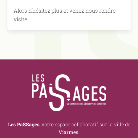
Alors n’hésitez plus et venez nous rendre
visite !
Les PaSSages
, votre espace collaboratif sur la ville de
Viarmes
.