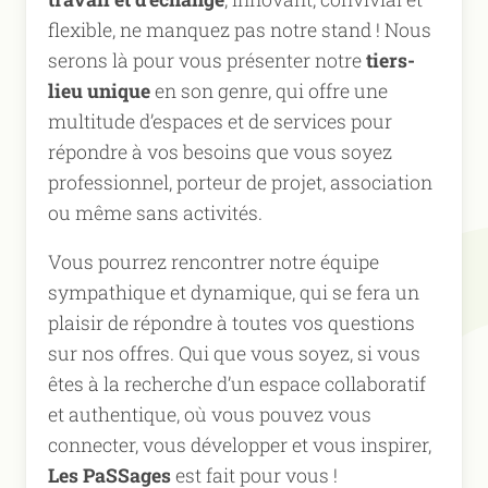
flexible, ne manquez pas notre stand ! Nous
serons là pour vous présenter notre
tiers-
lieu unique
en son genre, qui offre une
multitude d’espaces et de services pour
répondre à vos besoins que vous soyez
professionnel, porteur de projet, association
ou même sans activités.
Vous pourrez rencontrer notre équipe
sympathique et dynamique, qui se fera un
plaisir de répondre à toutes vos questions
sur nos offres. Qui que vous soyez, si vous
êtes à la recherche d’un espace collaboratif
et authentique, où vous pouvez vous
connecter, vous développer et vous inspirer,
Les PaSSages
est fait pour vous !