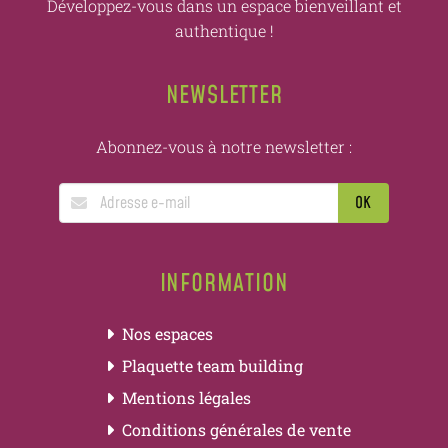
Développez-vous dans un espace bienveillant et
authentique !
NEWSLETTER
Abonnez-vous à notre newsletter :
INFORMATION
Nos espaces
Plaquette team building
Mentions légales
Conditions générales de vente