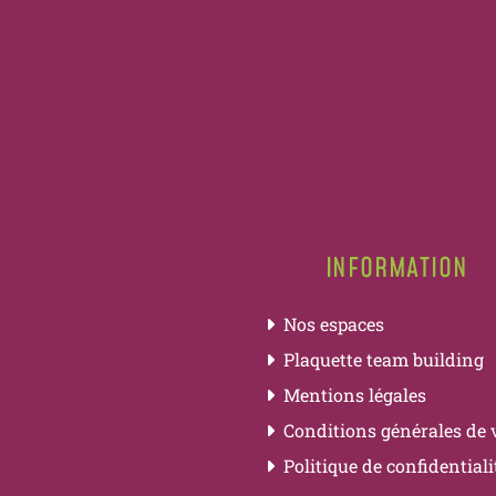
INFORMATION
Nos espaces
Plaquette team building
Mentions légales
Conditions générales de 
Politique de confidentiali