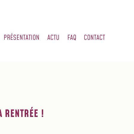
PRÉSENTATION
ACTU
FAQ
CONTACT
 RENTRÉE !