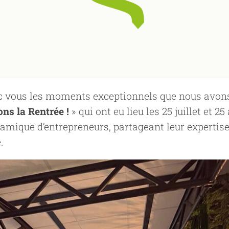
 vous les moments exceptionnels que nous avon
ns la Rentrée !
» qui ont eu lieu les 25 juillet et 
ique d’entrepreneurs, partageant leur expertise 
.