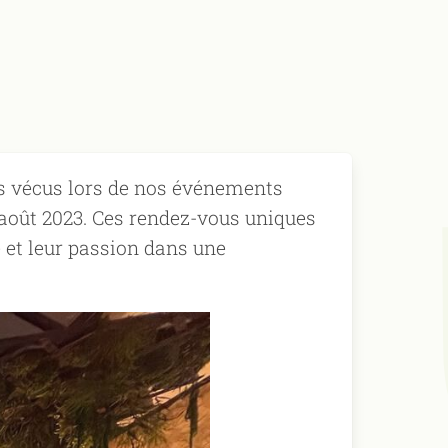
s vécus lors de nos événements
25 août 2023. Ces rendez-vous uniques
et leur passion dans une