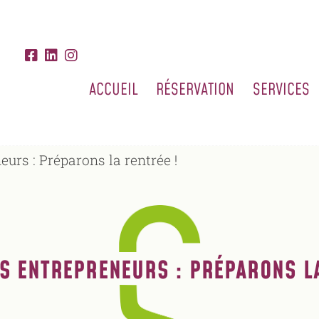
ACCUEIL
RÉSERVATION
SERVICES
eurs : Préparons la rentrée !
ES ENTREPRENEURS : PRÉPARONS LA