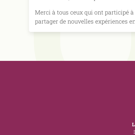
Merci à tous ceux qui ont participé à
partager de nouvelles expériences e
L