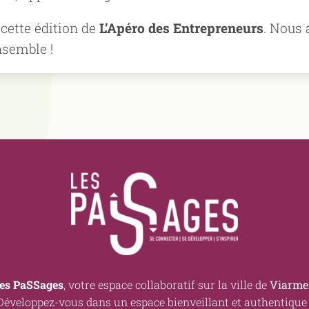
 cette édition de
L’Apéro des Entrepreneurs
. Nous 
nsemble !
es PaSSages
, votre espace collaboratif sur la ville de
Viarme
Développez-vous dans un espace bienveillant et authentique 