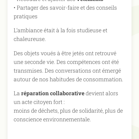
• Partager des savoir-faire et des conseils
pratiques
L’ambiance était à la fois studieuse et
chaleureuse.
Des objets voués à être jetés ont retrouvé
une seconde vie. Des compétences ont été
transmises. Des conversations ont émergé
autour de nos habitudes de consommation.
La
réparation collaborative
devient alors
un acte citoyen fort :
moins de déchets, plus de solidarité, plus de
conscience environnementale.