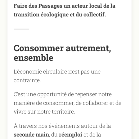
Faire des Passages un acteur local de la
transition écologique et du collectif.
⸻
Consommer autrement,
ensemble
L’économie circulaire n’est pas une
contrainte.
C’est une opportunité de repenser notre
manière de consommer, de collaborer et de
vivre sur notre territoire.
À travers nos événements autour de la
seconde main
, du
réemploi
et de la