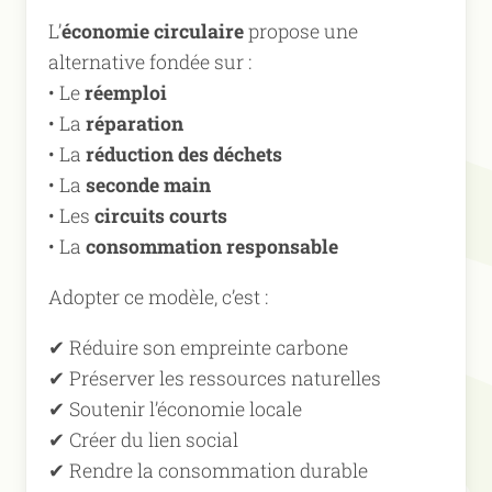
L’
économie circulaire
propose une
alternative fondée sur :
• Le
réemploi
• La
réparation
• La
réduction des déchets
• La
seconde main
• Les
circuits courts
• La
consommation responsable
Adopter ce modèle, c’est :
✔ Réduire son empreinte carbone
✔ Préserver les ressources naturelles
✔ Soutenir l’économie locale
✔ Créer du lien social
✔ Rendre la consommation durable