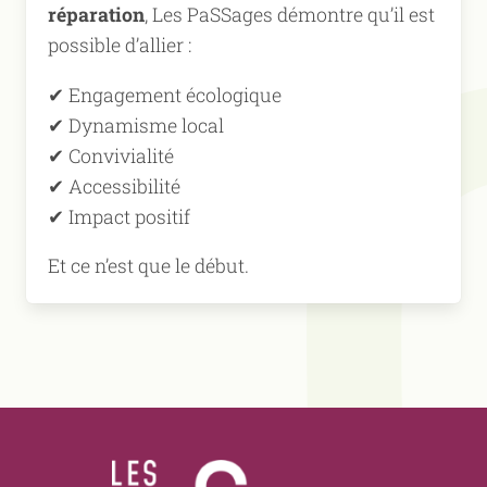
réparation
, Les PaSSages démontre qu’il est
possible d’allier :
✔ Engagement écologique
✔ Dynamisme local
✔ Convivialité
✔ Accessibilité
✔ Impact positif
Et ce n’est que le début.