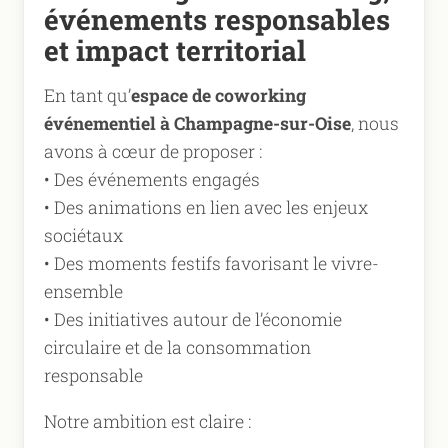
événements responsables
et impact territorial
En tant qu’
espace de coworking
événementiel à Champagne-sur-Oise
, nous
avons à cœur de proposer :
• Des événements engagés
• Des animations en lien avec les enjeux
sociétaux
• Des moments festifs favorisant le vivre-
ensemble
• Des initiatives autour de l’économie
circulaire et de la consommation
responsable
Notre ambition est claire :