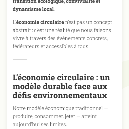
transition écologique, convivialité et
dynamisme local
.
L’
économie circulaire
n’est pas un concept
abstrait : c’est une réalité que nous faisons
vivre à travers des événements concrets,
fédérateurs et accessibles à tous.
⸻
L’économie circulaire : un
modèle durable face aux
défis environnementaux
Notre modèle économique traditionnel —
produire, consommer, jeter — atteint
aujourd’hui ses limites.