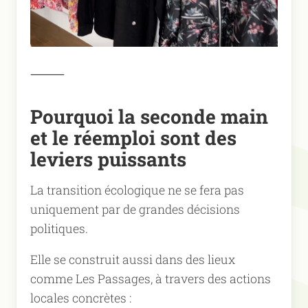
⸻
Pourquoi la seconde main
et le réemploi sont des
leviers puissants
La transition écologique ne se fera pas
uniquement par de grandes décisions
politiques.
Elle se construit aussi dans des lieux
comme Les Passages, à travers des actions
locales concrètes :