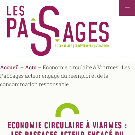
Accueil
–
Actu
–
Economie circulaire à Viarmes : Les
PaSSages acteur engagé du réemploi et de la
consommation responsable
ECONOMIE CIRCULAIRE À VIARMES :