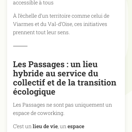
accessible à tous
À l’échelle d’un territoire comme celui de
Viarmes et du Val-d’Oise, ces initiatives
prennent tout leur sens.
⸻
Les Passages : un lieu
hybride au service du
collectif et de la transition
écologique
Les Passages ne sont pas uniquement un
espace de coworking.
C’est un
lieu de vie
, un
espace