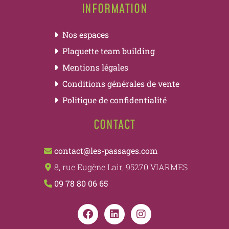
INFORMATION
Nos espaces
Plaquette team building
Mentions légales
Conditions générales de vente
Politique de confidentialité
CONTACT
contact@les-passages.com
8, rue Eugène Lair, 95270 VIARMES
09 78 80 06 65