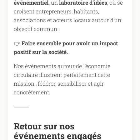
événementiel
, un
laboratoire d’idées
, où se
croisent entrepreneurs, habitants,
associations et acteurs locaux autour d’un
objectif commun :
👉
Faire ensemble pour avoir un impact
positif sur la société.
Nos événements autour de l’économie
circulaire illustrent parfaitement cette
mission : fédérer, sensibiliser et agir
concrètement.
⸻
Retour sur nos
événements engagés