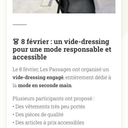
⸻
👗
8 février : un vide-dressing
pour une mode responsable et
accessible
Le 8 février, Les Passages ont organisé un
vide-dressing engagé
, entièrement dédié à
la
mode en seconde main
.
Plusieurs participants ont proposé :
• Des vêtements très peu portés
• Des pièces de qualité
• Des articles à prix accessibles