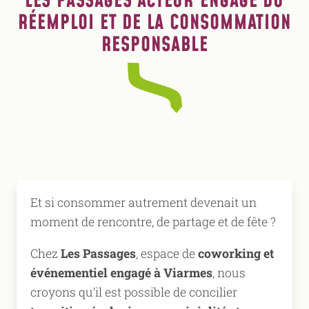
LES PASSAGES ACTEUR ENGAGÉ DU
RÉEMPLOI ET DE LA CONSOMMATION
RESPONSABLE
Et si consommer autrement devenait un
moment de rencontre, de partage et de fête ?
Chez
Les Passages
, espace de
coworking et
événementiel engagé à Viarmes
, nous
croyons qu’il est possible de concilier