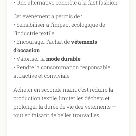
• Une alternative concrète à la fast fashion
Cet événement a permis de :
• Sensibiliser à l’impact écologique de
l’industrie textile
• Encourager l’achat de
vêtements
d’occasion
• Valoriser la
mode durable
• Rendre la consommation responsable
attractive et conviviale
Acheter en seconde main, c’est réduire la
production textile, limiter les déchets et
prolonger la durée de vie des vêtements —
tout en faisant de belles trouvailles.