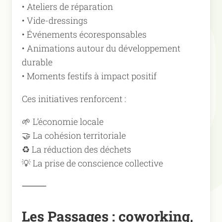
• Ateliers de réparation
• Vide-dressings
• Événements écoresponsables
• Animations autour du développement
durable
• Moments festifs à impact positif
Ces initiatives renforcent :
🌱 L’économie locale
🤝 La cohésion territoriale
♻ La réduction des déchets
💡 La prise de conscience collective
⸻
Les Passages : coworking,