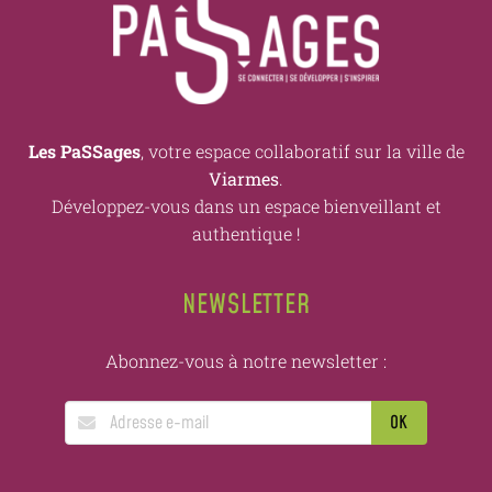
Les PaSSages
, votre espace collaboratif sur la ville de
Viarmes
.
Développez-vous dans un espace bienveillant et
authentique !
NEWSLETTER
Abonnez-vous à notre newsletter :