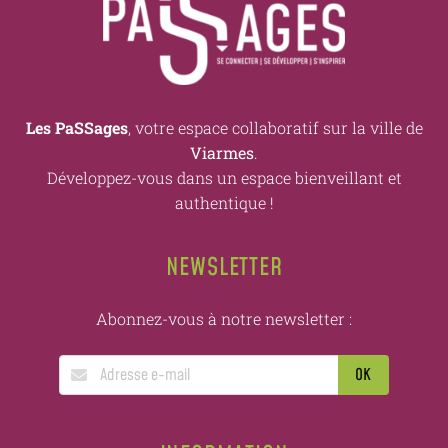
Les PaSSages
, votre espace collaboratif sur la ville de
Viarmes
.
Développez-vous dans un espace bienveillant et
authentique !
NEWSLETTER
Abonnez-vous à notre newsletter :