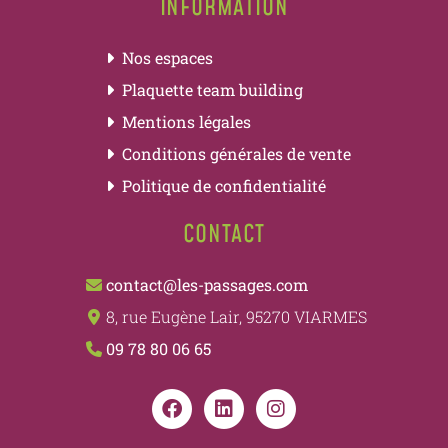
INFORMATION
Nos espaces
Plaquette team building
Mentions légales
Conditions générales de vente
Politique de confidentialité
CONTACT
contact@les-passages.com
8, rue Eugène Lair, 95270 VIARMES
09 78 80 06 65