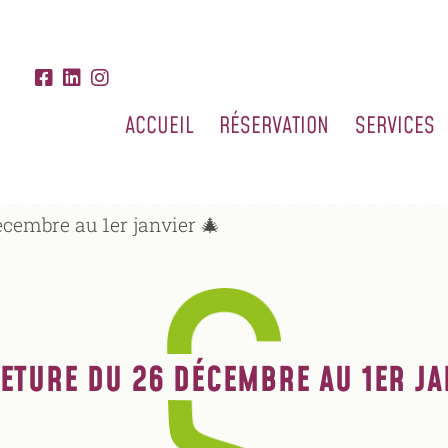
ACCUEIL
RÉSERVATION
SERVICES
cembre au 1er janvier 🎄
ETURE DU 26 DÉCEMBRE AU 1ER JA