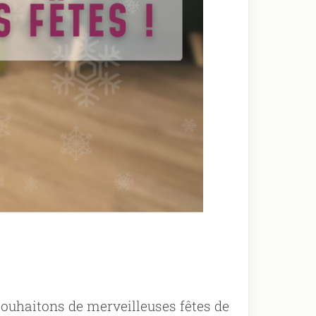
 souhaitons de merveilleuses fêtes de