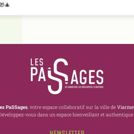
🎁🎄
es PaSSages
, votre espace collaboratif sur la ville de
Viarme
Développez-vous dans un espace bienveillant et authentique 
NEWSLETTER