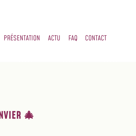
PRÉSENTATION
ACTU
FAQ
CONTACT
NVIER 🎄