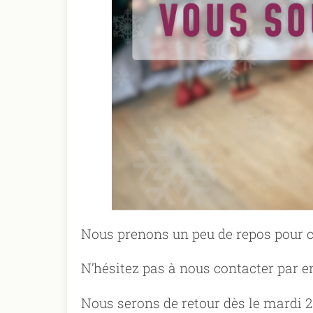
Nous prenons un peu de repos pour cél
N’hésitez pas à nous contacter par e
Nous serons de retour dès le mardi 2