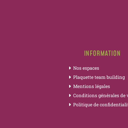
INFORMATION
Nos espaces
Plaquette team building
Mentions légales
Conditions générales de 
Politique de confidentiali